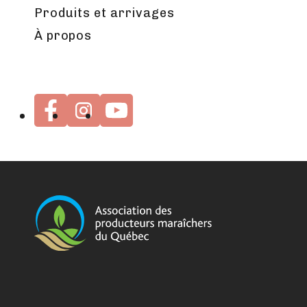
Produits et arrivages
À propos