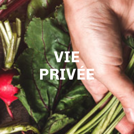
VIE
PRIVÉE