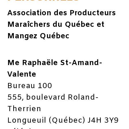
Association des Producteurs
Maraîchers du Québec et
Mangez Québec
Me Raphaële St-Amand-
Valente
Bureau 100
555, boulevard Roland-
Therrien
Longueuil (Québec) J4H 3Y9