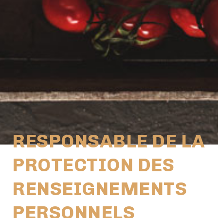
RESPONSABLE DE LA
PROTECTION DES
RENSEIGNEMENTS
PERSONNELS