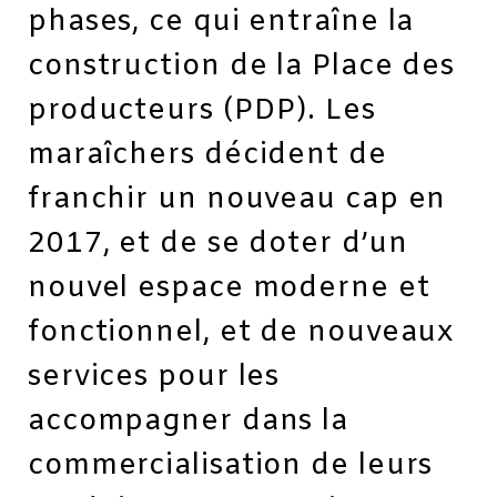
phases, ce qui entraîne la
construction de la Place des
producteurs (PDP). Les
maraîchers décident de
franchir un nouveau cap en
2017, et de se doter d’un
nouvel espace moderne et
fonctionnel, et de nouveaux
services pour les
accompagner dans la
commercialisation de leurs