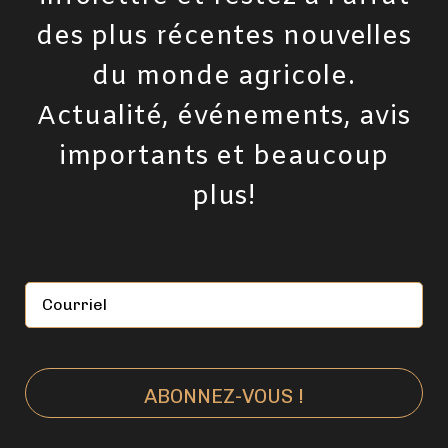
des plus récentes nouvelles
du monde agricole.
Actualité, événements, avis
importants et beaucoup
plus!
Courriel
*
(Nécessaire)