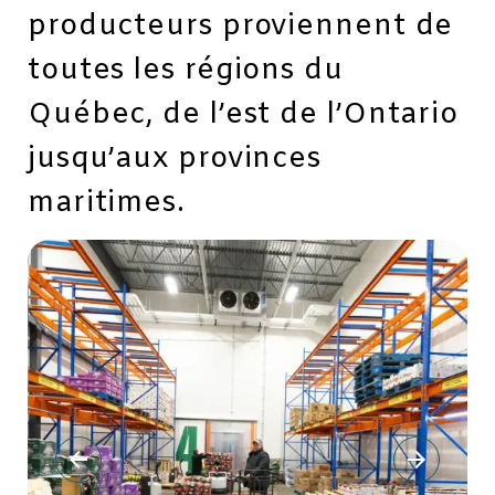
producteurs proviennent de
toutes les régions du
Québec, de l’est de l’Ontario
jusqu’aux provinces
maritimes.