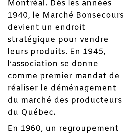
Montréal. Dès les années
1940, le Marché Bonsecours
devient un endroit
stratégique pour vendre
leurs produits. En 1945,
l’association se donne
comme premier mandat de
réaliser le déménagement
du marché des producteurs
du Québec.
En 1960, un regroupement