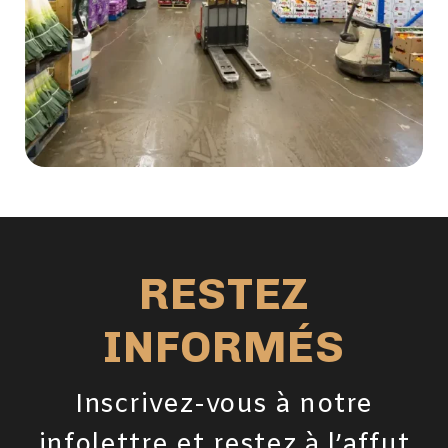
RESTEZ
INFORMÉS
Inscrivez-vous à notre
infolettre et restez à l’affut