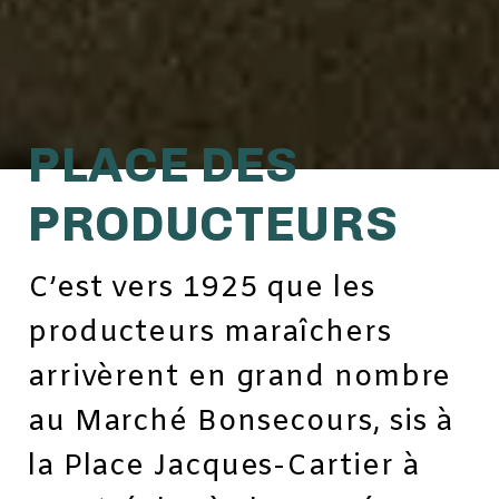
PLACE DES
PRODUCTEURS
C’est vers 1925 que les
producteurs maraîchers
arrivèrent en grand nombre
au Marché Bonsecours, sis à
la Place Jacques-Cartier à