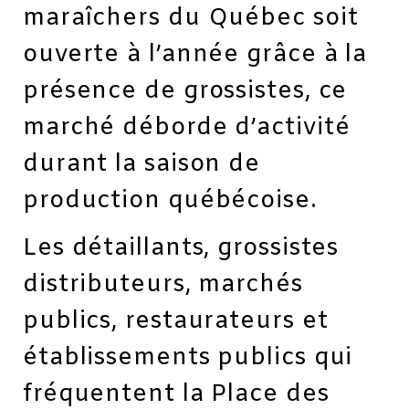
maraîchers du Québec soit
ouverte à l’année grâce à la
présence de grossistes, ce
marché déborde d’activité
durant la saison de
production québécoise.
Les détaillants, grossistes
distributeurs, marchés
publics, restaurateurs et
établissements publics qui
fréquentent la Place des