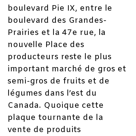
boulevard Pie IX, entre le
boulevard des Grandes-
Prairies et la 47e rue, la
nouvelle Place des
producteurs reste le plus
important marché de gros et
semi-gros de fruits et de
légumes dans l’est du
Canada. Quoique cette
plaque tournante de la
vente de produits