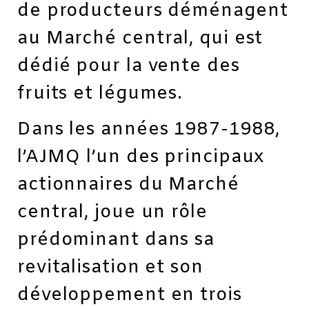
de producteurs déménagent
au Marché central, qui est
dédié pour la vente des
fruits et légumes.
Dans les années 1987-1988,
l’AJMQ l’un des principaux
actionnaires du Marché
central, joue un rôle
prédominant dans sa
revitalisation et son
développement en trois