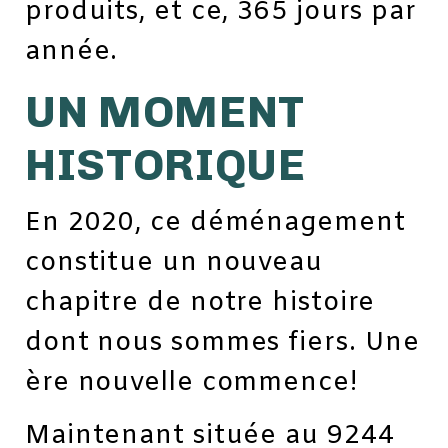
produits, et ce, 365 jours par
année.
UN MOMENT
HISTORIQUE
En 2020, ce déménagement
constitue un nouveau
chapitre de notre histoire
dont nous sommes fiers. Une
ère nouvelle commence!
Maintenant située au 9244