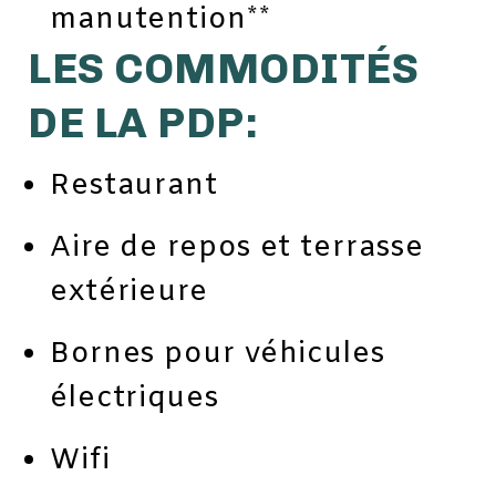
manutention**
LES COMMODITÉS
DE LA PDP:
Restaurant
Aire de repos et terrasse
extérieure
Bornes pour véhicules
électriques
Wifi