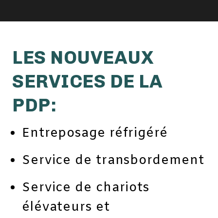
LES NOUVEAUX
SERVICES DE LA
PDP:
Entreposage réfrigéré
Service de transbordement
Service de chariots
élévateurs et