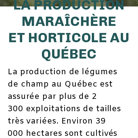
LA PRODUCTION
MARAÎCHÈRE
ET HORTICOLE AU
QUÉBEC
La production de légumes
de champ au Québec est
assurée par plus de 2
300 exploitations de tailles
très variées. Environ 39
000 hectares sont cultivés