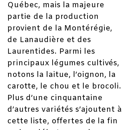
Québec, mais la majeure
partie de la production
provient de la Montérégie,
de Lanaudière et des
Laurentides. Parmi les
principaux légumes cultivés,
notons la laitue, l’oignon, la
carotte, le chou et le brocoli.
Plus d’une cinquantaine
d’autres variétés s’ajoutent à
cette liste, offertes de la fin