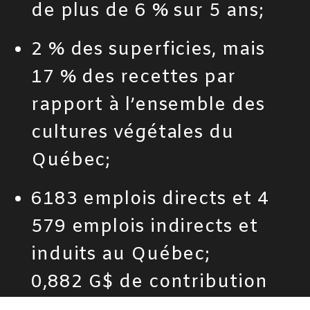
de plus de 6 % sur 5 ans;
2 % des superficies, mais
17 % des recettes par
rapport à l’ensemble des
cultures végétales du
Québec;
6183 emplois directs et 4
579 emplois indirects et
induits au Québec;
0,882 G$ de contribution
au PIB du Québec;