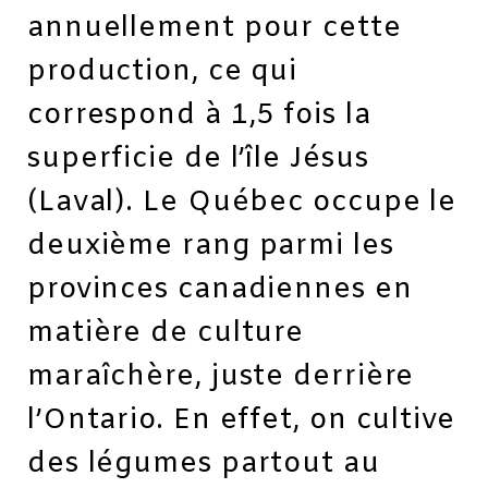
annuellement pour cette
production, ce qui
correspond à 1,5 fois la
superficie de l’île Jésus
(Laval). Le Québec occupe le
deuxième rang parmi les
provinces canadiennes en
matière de culture
maraîchère, juste derrière
l’Ontario. En effet, on cultive
des légumes partout au