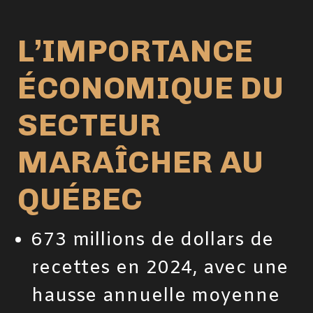
L’IMPORTANCE
ÉCONOMIQUE DU
SECTEUR
MARAÎCHER AU
QUÉBEC
673 millions de dollars de
recettes en 2024, avec une
hausse annuelle moyenne