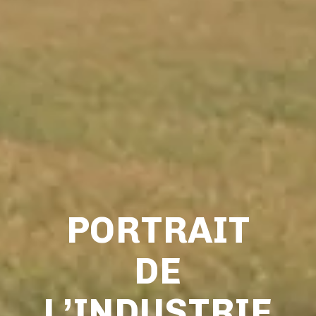
PORTRAIT
DE
L’INDUSTRIE