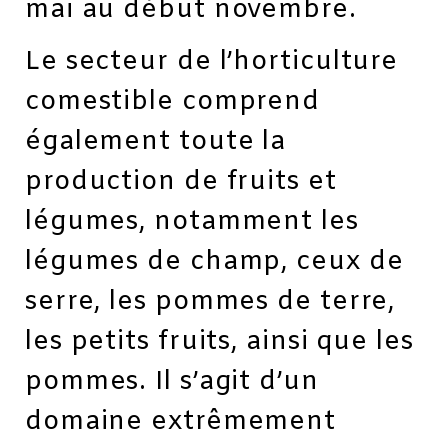
mai au début novembre.
Le secteur de l’horticulture
comestible comprend
également toute la
production de fruits et
légumes, notamment les
légumes de champ, ceux de
serre, les pommes de terre,
les petits fruits, ainsi que les
pommes. Il s’agit d’un
domaine extrêmement