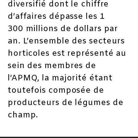
diversifié dont le chiffre
d’affaires dépasse les 1
300 millions de dollars par
an. L’ensemble des secteurs
horticoles est représenté au
sein des membres de
l’APMQ, la majorité étant
toutefois composée de
producteurs de légumes de
champ.