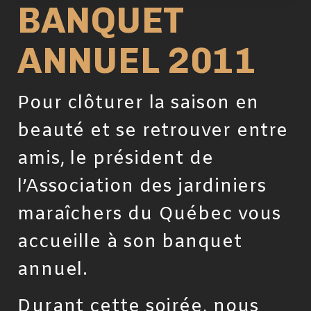
BANQUET
ANNUEL 2011
Pour clôturer la saison en
beauté et se retrouver entre
amis, le président de
l’Association des jardiniers
maraîchers du Québec vous
accueille à son banquet
annuel.
Durant cette soirée, nous