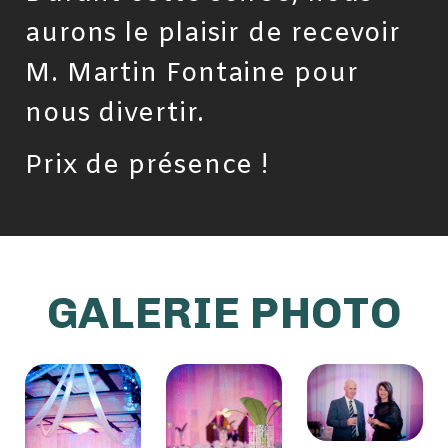
aurons le plaisir de recevoir
M. Martin Fontaine pour
nous divertir.
Prix de présence !
GALERIE PHOTO