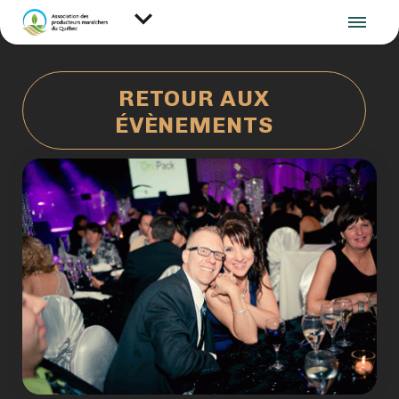
RETOUR AUX
ÉVÈNEMENTS