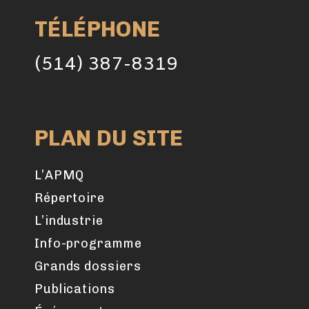
TÉLÉPHONE
(514) 387-8319
PLAN DU SITE
L’APMQ
Répertoire
L’industrie
Info-programme
Grands dossiers
Publications