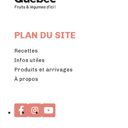
PLAN DU SITE
Recettes
Infos utiles
Produits et arrivages
À propos