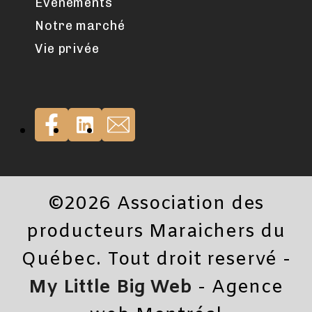
Événements
Notre marché
Vie privée
©2026 Association des
producteurs Maraichers du
Québec. Tout droit reservé -
My Little Big Web
- Agence