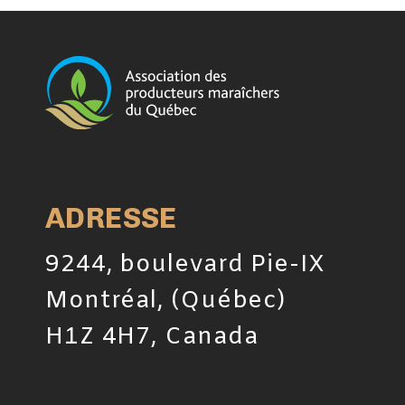
ADRESSE
9244, boulevard Pie-IX
Montréal, (Québec)
H1Z 4H7, Canada