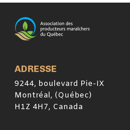
ADRESSE
9244, boulevard Pie-IX
Montréal, (Québec)
H1Z 4H7, Canada