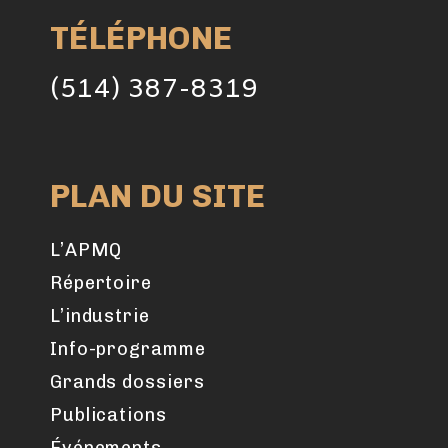
TÉLÉPHONE
(514) 387-8319
PLAN DU SITE
L’APMQ
Répertoire
L’industrie
Info-programme
Grands dossiers
Publications