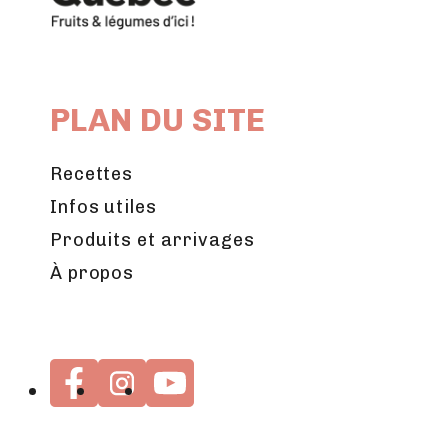
PLAN DU SITE
Recettes
Infos utiles
Produits et arrivages
À propos