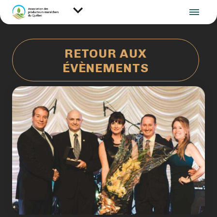
RETOUR AUX
ÉVÈNEMENTS