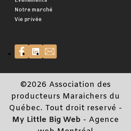
Événements
Notre marché
Vie privée
©2026 Association des
producteurs Maraichers du
Québec. Tout droit reservé -
My Little Big Web
- Agence