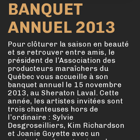
BANQUET
ANNUEL 2013
Pour clôturer la saison en beauté
et se retrouver entre amis, le
président de l’Association des
producteurs maraîchers du
Québec vous accueille à son
banquet annuel le 15 novembre
2013, au Sheraton Laval. Cette
année, les artistes invitées sont
trois chanteuses hors de
l’ordinaire : Sylvie
Desgroseilliers, Kim Richardson
et Joanie Goyette avec un