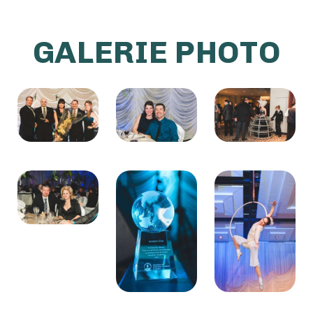
GALERIE PHOTO