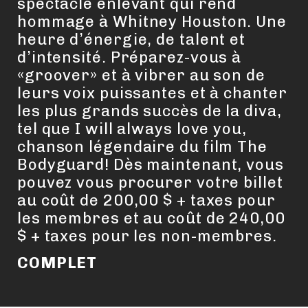
spectacle enlevant qui rend
hommage à Whitney Houston. Une
heure d’énergie, de talent et
d’intensité. Préparez-vous à
«groover» et à vibrer au son de
leurs voix puissantes et à chanter
les plus grands succès de la diva,
tel que
I will always love you
,
chanson légendaire du film
The
Bodyguard
! Dès maintenant, vous
pouvez vous procurer votre billet
au coût de 200,00 $ + taxes pour
les membres et au coût de 240,00
$ + taxes pour les non-membres.
COMPLET