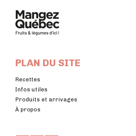
PLAN DU SITE
Recettes
Infos utiles
Produits et arrivages
À propos