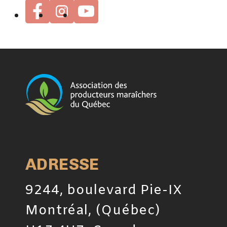
ADRESSE
9244, boulevard Pie-IX
Montréal, (Québec)