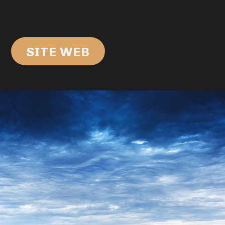
SITE WEB