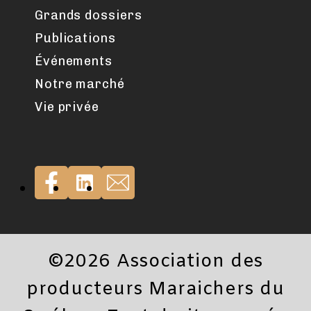
Grands dossiers
Publications
Événements
Notre marché
Vie privée
©2026 Association des
producteurs Maraichers du