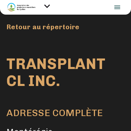
Retour au répertoire
TRANSPLANT
CL INC.
ADRESSE COMPLÈTE